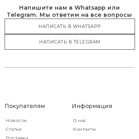
Напишите нам в Whatsapp или
Telegram. Мы ответим на все вопросы
НАПИСАТЬ В WHATSAPP
НАПИСАТЬ В TELEGRAM
Покупателям
Информация
Новости
О нас
Статьи
Контакты
Доставка