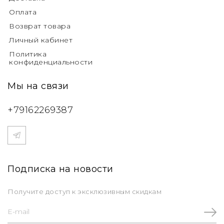
Оплата
Возврат товара
Личный кабинет
Политика
конфиденциальности
Мы на связи
+79162269387
Подписка на новости
Получите доступ к эксклюзивным скидкам