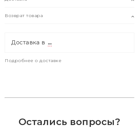
Возврат товара
Доставка в
…
Подробнее о доставке
Остались вопросы?