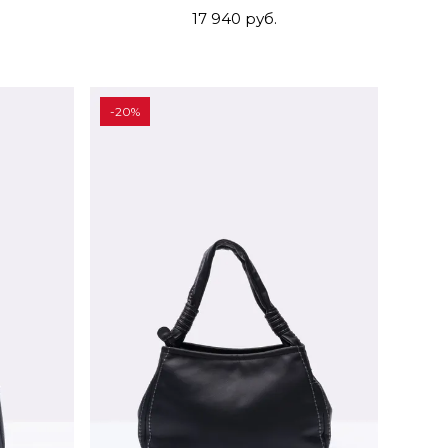
17 940 руб.
-20%