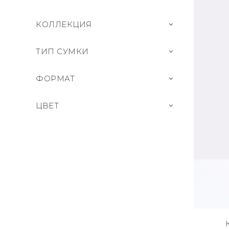
КОЛЛЕКЦИЯ
ТИП СУМКИ
ФОРМАТ
ЦВЕТ