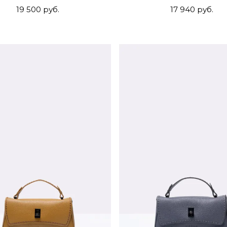
19 500 руб.
17 940 руб.