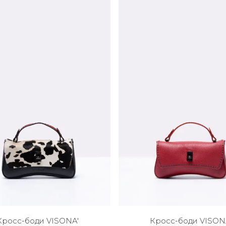
Кросс-боди VISONA'
Кросс-боди VISON