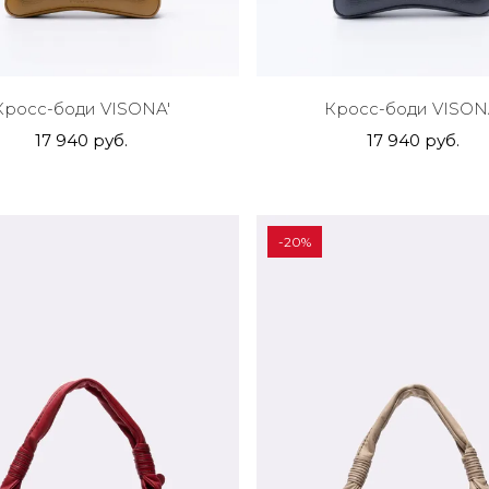
Кросс-боди VISONA'
Кросс-боди VISON
17 940 руб.
17 940 руб.
-20%