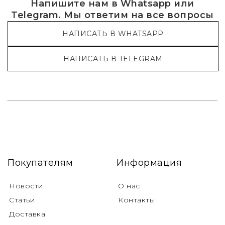
Напишите нам в Whatsapp или
Telegram. Мы ответим на все вопросы
НАПИСАТЬ В WHATSAPP
НАПИСАТЬ В TELEGRAM
Покупателям
Информация
Новости
О нас
Статьи
Контакты
Доставка