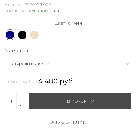
Артикул:
7070 OJ 002
Наличие:
Есть в наличии
Цвет: синий
Материал
14 400 руб.
18 000 руб.
+
В КОРЗИНУ
-
ЗАКАЗ В 1 КЛИК