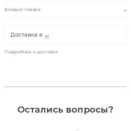
Возврат товара
Доставка в
…
Подробнее о доставке
Остались вопросы?