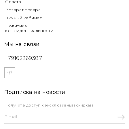
Оплата
Возврат товара
Личный кабинет
Политика
конфиденциальности
Мы на связи
+79162269387
Подписка на новости
Получите доступ к эксклюзивным скидкам