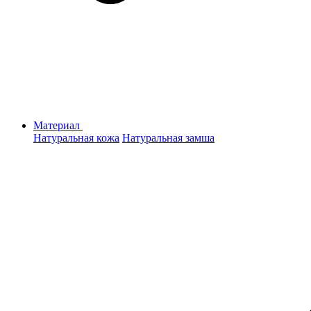
Материал
Натуральная кожа
Натуральная замша