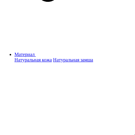
Материал
Натуральная кожа
Натуральная замша