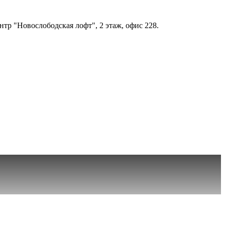
нтр "Новослободская лофт", 2 этаж, офис 228.