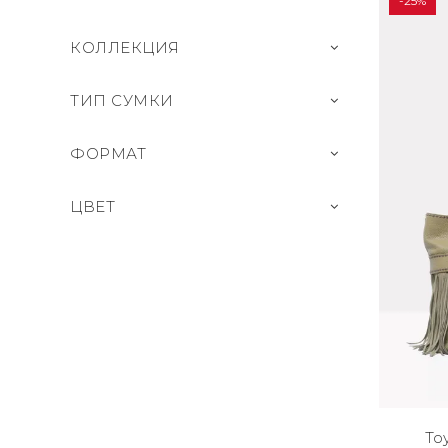
-25%
КОЛЛЕКЦИЯ
ТИП СУМКИ
ФОРМАТ
ЦВЕТ
То