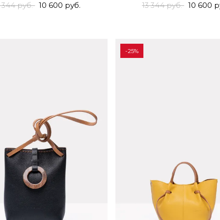
3 344 руб.
10 600 руб.
13 344 руб.
10 600 р
-25%