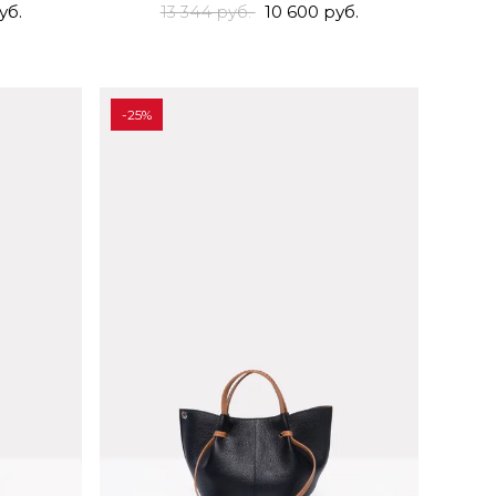
уб.
13 344 руб.
10 600 руб.
-25%