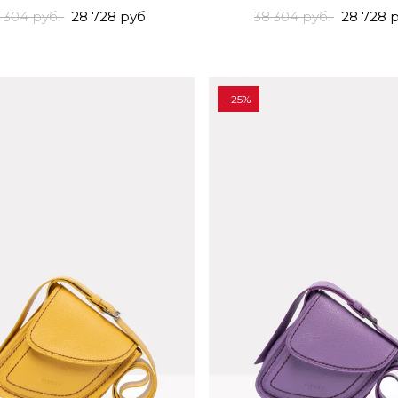
 304 руб.
28 728 руб.
38 304 руб.
28 728 р
-25%