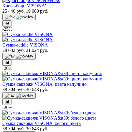
Кросс-боди VISONA'
25 440 руб.
19 080 руб.
-25%
Сумка-saddle VISONA
28 032 руб.
21 024 руб.
-20%
Сумка-саквояж VISONA' цвета капучино
38 304 руб.
30 643 руб.
-20%
Сумка-саквояж VISONA' белого цвета
38 304 руб.
30 643 руб.