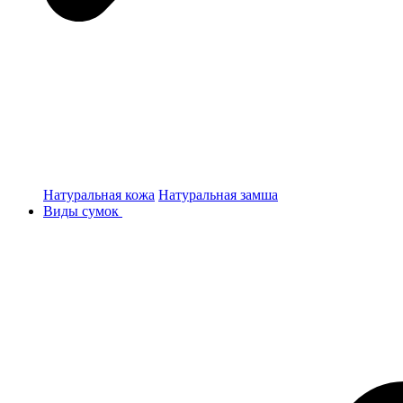
Натуральная кожа
Натуральная замша
Виды сумок