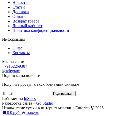
Новости
Статьи
Доставка
Оплата
Возврат товара
Личный кабинет
Политика конфиденциальности
Информация
О нас
Контакты
Мы на связи
+79162269387
Подписка на новости
Получите доступ к эксклюзивным скидкам
Работает на
InSales
Разработка сайта –
Go.Studio
Итальянские сумки в интернет магазине Euforico
2026
0
0 руб.
наверх