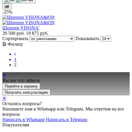
-25%
Шоппер VISONA'
26 500 руб.
19 875 руб.
Сортировать
Показывать
Фильтр
1
2
✕
Вы кое что забыли
Перейти в корзину
Получить консультацию
✕
Остались вопросы?
Напишите нам в Whatsapp или Telegram. Мы ответим на все
вопросы
Написать в Whatsapp
Написать в Telegram
Покупателям