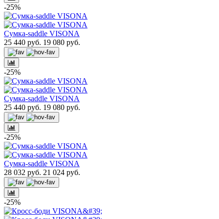
-25%
Сумка-saddle VISONA
25 440 руб.
19 080 руб.
-25%
Сумка-saddle VISONA
25 440 руб.
19 080 руб.
-25%
Сумка-saddle VISONA
28 032 руб.
21 024 руб.
-25%