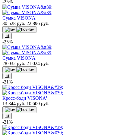
-25%
Сумка VISONA'
30 528 руб.
22 896 руб.
-25%
Сумка VISONA'
28 032 руб.
21 024 руб.
-21%
Кросс-боди VISONA'
13 344 руб.
10 600 руб.
-21%