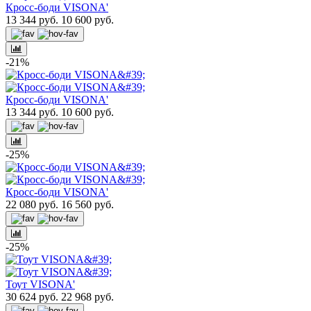
Кросс-боди VISONA'
13 344 руб.
10 600 руб.
-21%
Кросс-боди VISONA'
13 344 руб.
10 600 руб.
-25%
Кросс-боди VISONA'
22 080 руб.
16 560 руб.
-25%
Тоут VISONA'
30 624 руб.
22 968 руб.