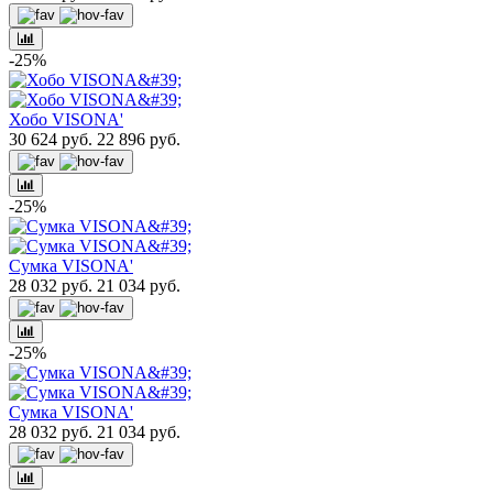
-25%
Хобо VISONA'
30 624 руб.
22 896 руб.
-25%
Сумка VISONA'
28 032 руб.
21 034 руб.
-25%
Сумка VISONA'
28 032 руб.
21 034 руб.