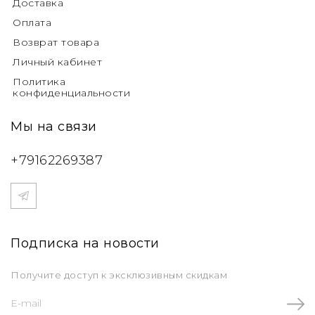
Доставка
Оплата
Возврат товара
Личный кабинет
Политика
конфиденциальности
Мы на связи
+79162269387
Подписка на новости
Получите доступ к эксклюзивным скидкам