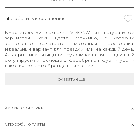
добавить к сравнению
Вместительный саквояж VISONA' из натуральной
зернистой кожи цвета капучино, с которым
контрастно сочетается молочная прострочка.
Идеальный вариант для поездки или на каждый день.
Альтернатива изящным ручкам-канатам - длинный
регулируемый ремешок. Серебряная фурнитура и
лаконичное лого бренда в тиснении.
Показать еще
Характеристики
Способы оплаты