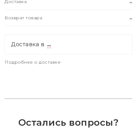
Доставка
Возврат товара
Доставка в
…
Подробнее о доставке
Остались вопросы?