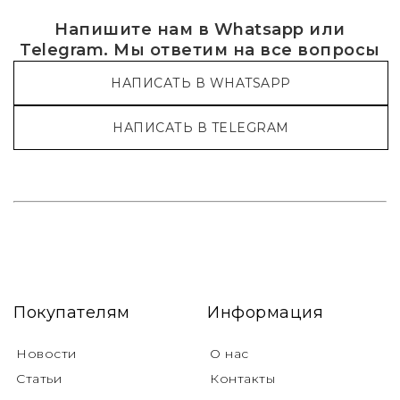
Напишите нам в Whatsapp или
Telegram. Мы ответим на все вопросы
НАПИСАТЬ В WHATSAPP
НАПИСАТЬ В TELEGRAM
Покупателям
Информация
Новости
О нас
Статьи
Контакты