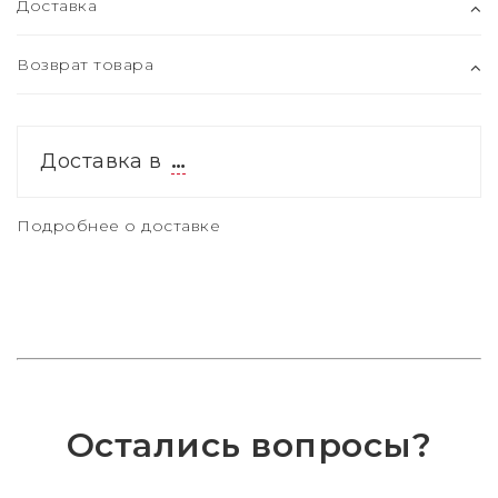
Доставка
Возврат товара
Доставка в
…
Подробнее о доставке
Остались вопросы?