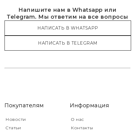
Напишите нам в Whatsapp или
Telegram. Мы ответим на все вопросы
НАПИСАТЬ В WHATSAPP
НАПИСАТЬ В TELEGRAM
Покупателям
Информация
Новости
О нас
Статьи
Контакты