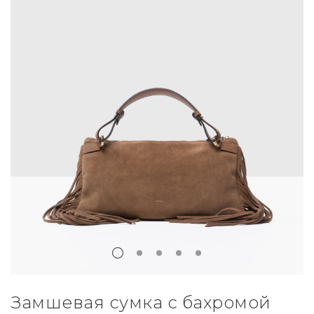
Замшевая сумка с бахромой