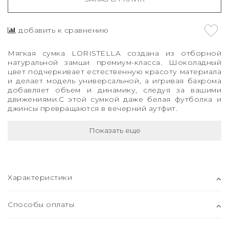
добавить к сравнению
Мягкая сумка LORISTELLA создана из отборной
натуральной замши премиум-класса. Шоколадный
цвет подчеркивает естественную красоту материала
и делает модель универсальной, а игривая бахрома
добавляет объем и динамику, следуя за вашими
движениями.С этой сумкой даже белая футболка и
джинсы превращаются в вечерний аутфит.
Показать еще
Характеристики
Способы оплаты