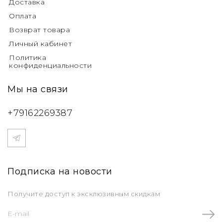
Доставка
Оплата
Возврат товара
Личный кабинет
Политика
конфиденциальности
Мы на связи
+79162269387
Подписка на новости
Получите доступ к эксклюзивным скидкам