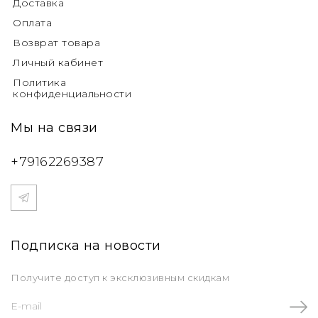
Доставка
Оплата
Возврат товара
Личный кабинет
Политика
конфиденциальности
Мы на связи
+79162269387
Подписка на новости
Получите доступ к эксклюзивным скидкам