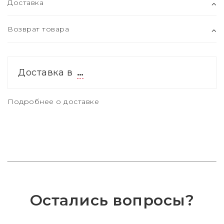
Доставка
Возврат товара
Доставка в
…
Подробнее о доставке
Остались вопросы?