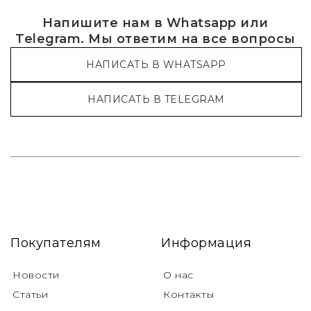
Напишите нам в Whatsapp или
Telegram. Мы ответим на все вопросы
НАПИСАТЬ В WHATSAPP
НАПИСАТЬ В TELEGRAM
Покупателям
Информация
Новости
О нас
Статьи
Контакты