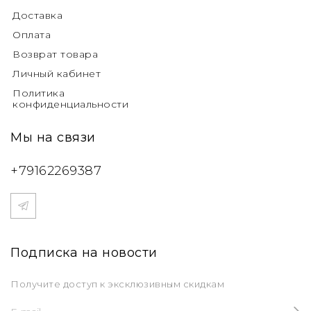
Доставка
Оплата
Возврат товара
Личный кабинет
Политика
конфиденциальности
Мы на связи
+79162269387
Подписка на новости
Получите доступ к эксклюзивным скидкам