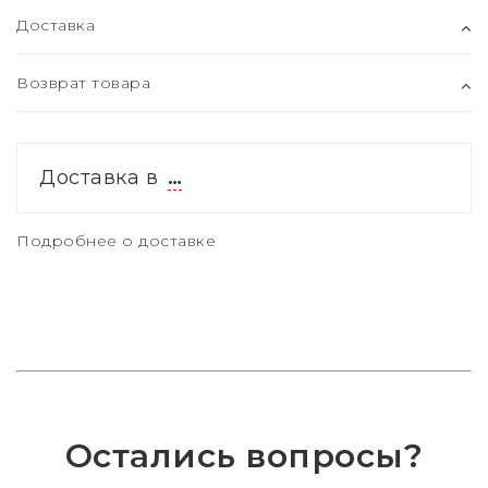
Доставка
Возврат товара
Доставка в
…
Подробнее о доставке
Остались вопросы?