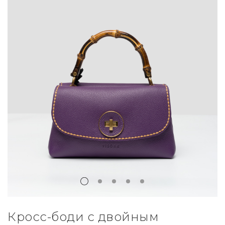
Кросс-боди с двойным