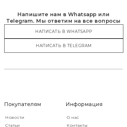
Напишите нам в Whatsapp или
Telegram. Мы ответим на все вопросы
НАПИСАТЬ В WHATSAPP
НАПИСАТЬ В TELEGRAM
Покупателям
Информация
Новости
О нас
Статьи
Контакты