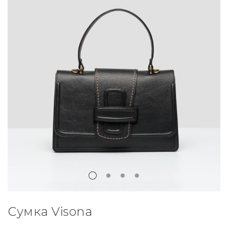
Сумка Visona