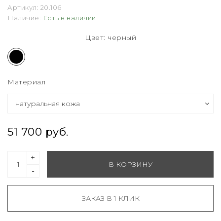
Артикул:
20.106
Наличие:
Есть в наличии
Цвет: черный
Материал
51 700 руб.
+
В КОРЗИНУ
-
ЗАКАЗ В 1 КЛИК