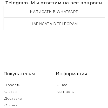
Telegram. Мы ответим на все вопросы
НАПИСАТЬ В WHATSAPP
НАПИСАТЬ В TELEGRAM
Покупателям
Информация
Новости
О нас
Статьи
Контакты
Доставка
Оплата