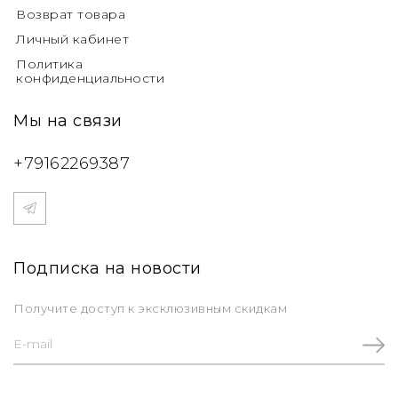
Возврат товара
Личный кабинет
Политика
конфиденциальности
Мы на связи
+79162269387
Подписка на новости
Получите доступ к эксклюзивным скидкам