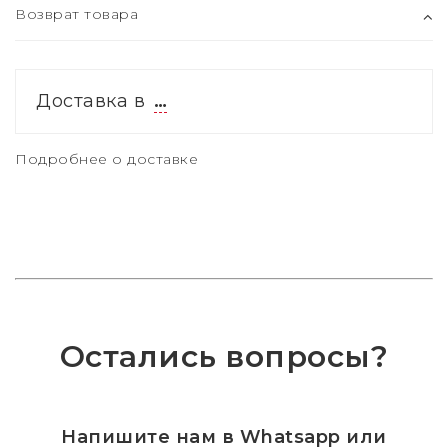
Возврат товара
Доставка в
…
Подробнее о доставке
Остались вопросы?
Напишите нам в Whatsapp или