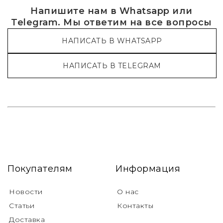
Напишите нам в Whatsapp или
Telegram. Мы ответим на все вопросы
НАПИСАТЬ В WHATSAPP
НАПИСАТЬ В TELEGRAM
Покупателям
Информация
Новости
О нас
Статьи
Контакты
Доставка