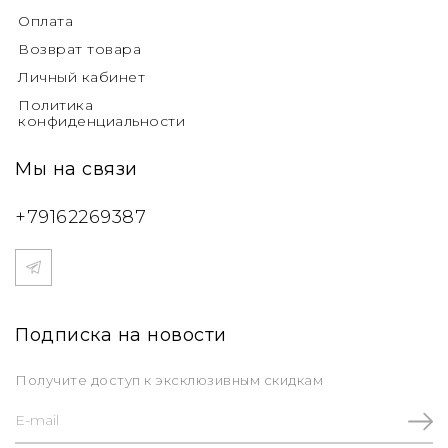
Оплата
Возврат товара
Личный кабинет
Политика
конфиденциальности
Мы на связи
+79162269387
Подписка на новости
Получите доступ к эксклюзивным скидкам