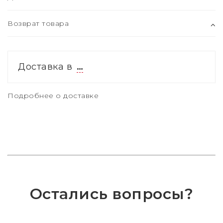
Возврат товара
Доставка в
…
Подробнее о доставке
Остались вопросы?