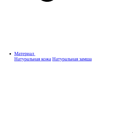
Материал
Натуральная кожа
Натуральная замша