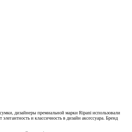
 сумки, дизайнеры премиальной марки Ripani использовали
 элегантность и классичность в дизайн аксессуара. Бренд