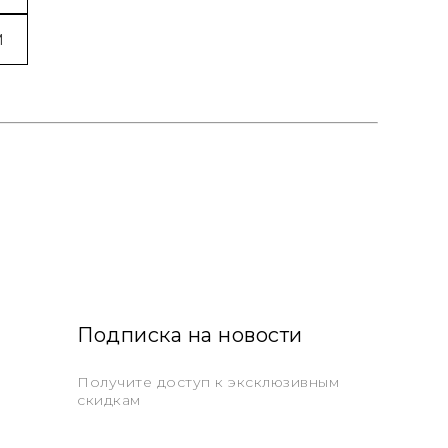
M
Подписка на новости
Получите доступ к эксклюзивным
скидкам