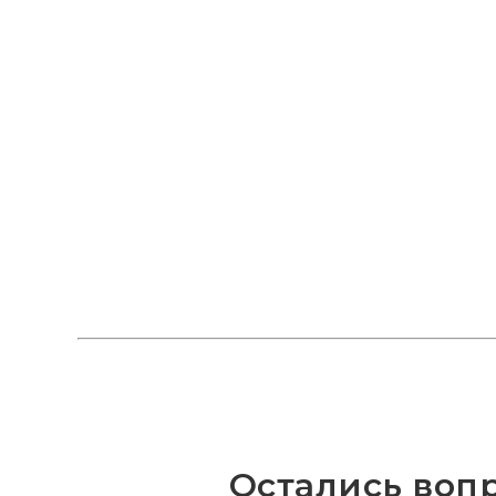
Остались воп