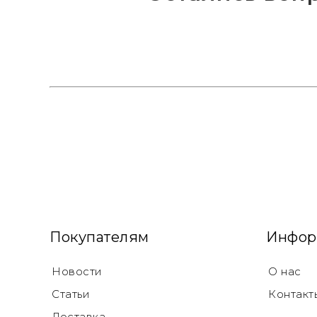
Покупателям
Инфор
Новости
О нас
Статьи
Контакт
Доставка