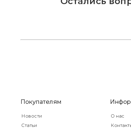
Остались воп
Покупателям
Инфор
Новости
О нас
Статьи
Контакт