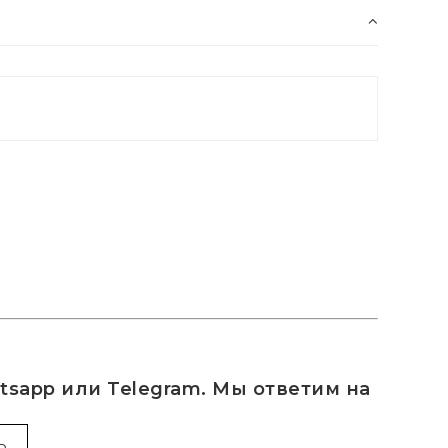
sapp или Telegram. Мы ответим на