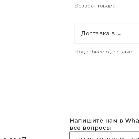
Возврат товара
Доставка в
…
Подробнее о доставке
Напишите нам в What
все вопросы