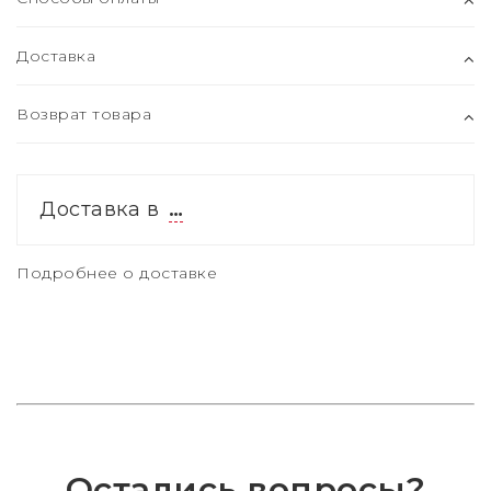
Доставка
Возврат товара
Доставка в
…
Подробнее о доставке
Остались вопросы?