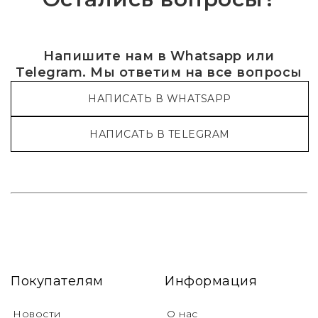
Напишите нам в Whatsapp или
Telegram. Мы ответим на все вопросы
НАПИСАТЬ В WHATSAPP
НАПИСАТЬ В TELEGRAM
Покупателям
Информация
Новости
О нас