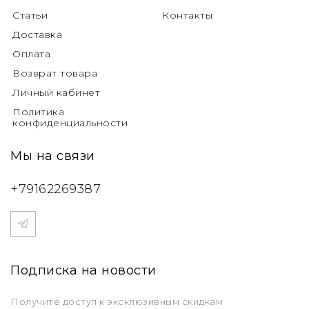
Статьи
Контакты
Доставка
Оплата
Возврат товара
Личный кабинет
Политика
конфиденциальности
Мы на связи
+79162269387
Подписка на новости
Получите доступ к эксклюзивным скидкам