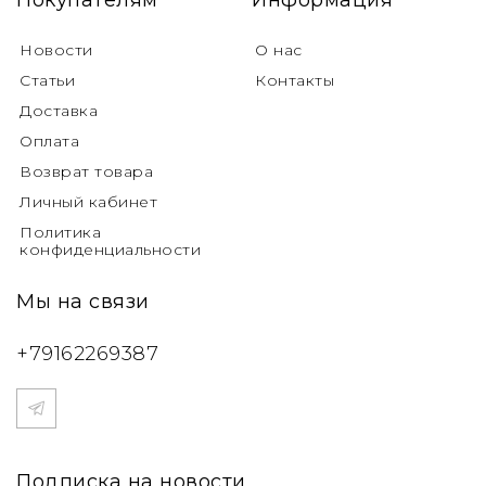
Покупателям
Информация
Новости
О нас
Статьи
Контакты
Доставка
Оплата
Возврат товара
Личный кабинет
Политика
конфиденциальности
Мы на связи
+79162269387
Подписка на новости