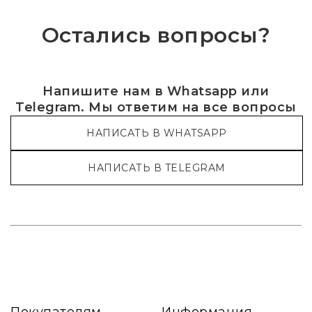
Остались вопросы?
Напишите нам в Whatsapp или
Telegram. Мы ответим на все вопросы
НАПИСАТЬ В WHATSAPP
НАПИСАТЬ В TELEGRAM