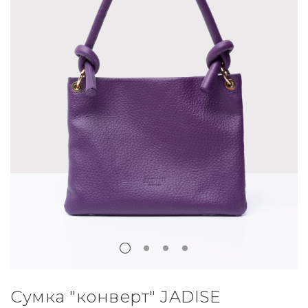
Сумка "конверт" JADISE