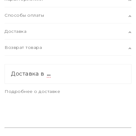
Способы оплаты
Доставка
Возврат товара
Доставка в
…
Подробнее о доставке