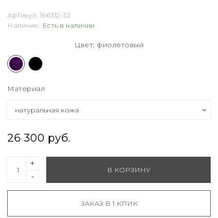
Артикул:
166312-32
Наличие:
Есть в наличии
Цвет: фиолетовый
Материал
26 300 руб.
+
В КОРЗИНУ
-
ЗАКАЗ В 1 КЛИК