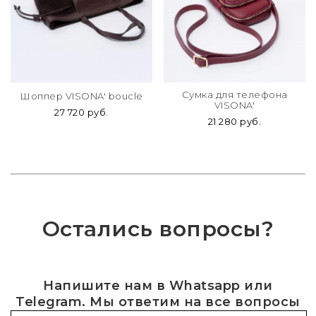
Сумка для телефона
Шоппер VISONA' boucle
VISONA'
27 720 руб.
21 280 руб.
Остались вопросы?
Напишите нам в Whatsapp или
Telegram. Мы ответим на все вопросы