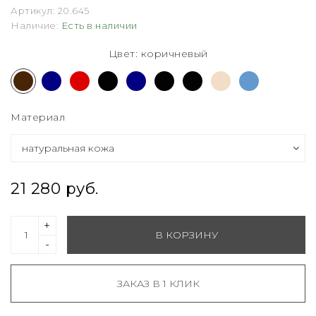
Артикул:
20.645
Наличие:
Есть в наличии
Цвет: коричневый
Материал
21 280 руб.
+
В КОРЗИНУ
-
ЗАКАЗ В 1 КЛИК