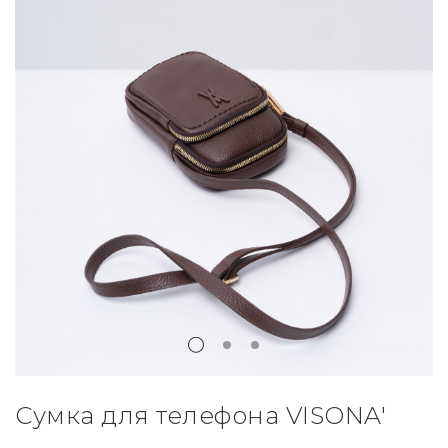
Сумка для телефона VISONA'