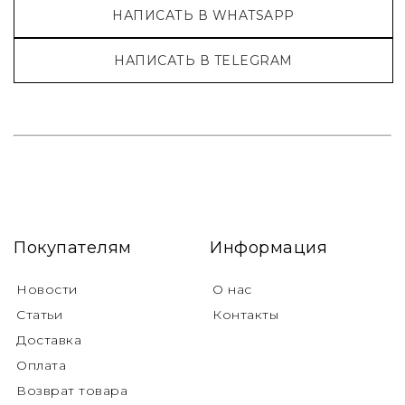
НАПИСАТЬ В WHATSAPP
НАПИСАТЬ В TELEGRAM
Покупателям
Информация
Новости
О нас
Статьи
Контакты
Доставка
Оплата
Возврат товара