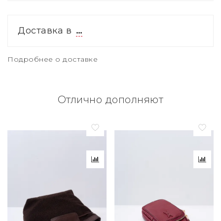
Доставка в
…
Подробнее о доставке
Отлично дополняют