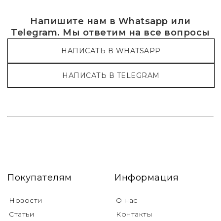
Напишите нам в Whatsapp или
Telegram. Мы ответим на все вопросы
НАПИСАТЬ В WHATSAPP
НАПИСАТЬ В TELEGRAM
Покупателям
Информация
Новости
О нас
Статьи
Контакты