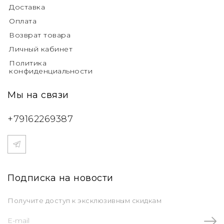
Доставка
Оплата
Возврат товара
Личный кабинет
Политика
конфиденциальности
Мы на связи
+79162269387
Подписка на новости
Получите доступ к эксклюзивным скидкам