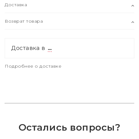
Доставка
Возврат товара
Доставка в
…
Подробнее о доставке
Остались вопросы?