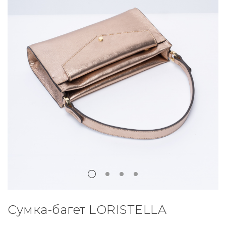
Сумка-багет LORISTELLA