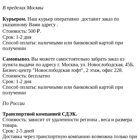
В пределах Москвы
Курьером.
Наш курьер оперативно доставит заказ по
указанному Вами адресу .
Стоимость: 500 ₽.
Срок: 1-2 дня
Способ оплаты: наличными или банковской картой при
получении
Самовывоз.
Вы можете самостоятельно забрать заказ из
пункта выдачи по адресу г. Москва, ул. Новослободская, 45Б,
Бизнес-центр "Новослободская лофт", 2 этаж, офис 228.
Стоимость: бесплатно
Срок: 1-2 дня
Способ оплаты: наличными или банковской картой при
получении
По России
Транспортной компанией СДЭК.
Стоимость: зависит от удаленности региона , веса и размера
товара.
Срок: 2-5 дней
Доставка через транспортную компанию возможна только при