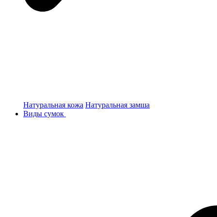
Натуральная кожа
Натуральная замша
Виды сумок