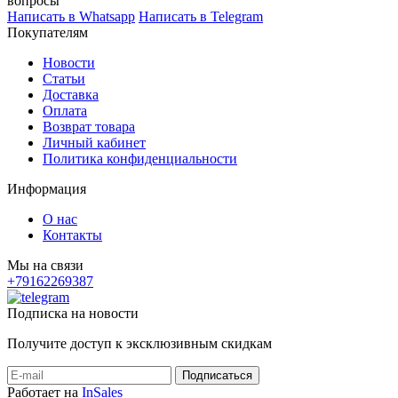
вопросы
Написать в Whatsapp
Написать в Telegram
Покупателям
Новости
Статьи
Доставка
Оплата
Возврат товара
Личный кабинет
Политика конфиденциальности
Информация
О нас
Контакты
Мы на связи
+79162269387
Подписка на новости
Получите доступ к эксклюзивным скидкам
Работает на
InSales