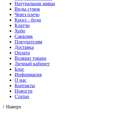
Натуральная замша
Виды сумок
Через плечо
Кросс - боди
Клатчи
Хобо
Саквояж
Покупателям
Доставка
Оплата
Возврат товара
Личный кабинет
Блог
Информация
О нас
Контакты
Новости
Статьи
↑
Наверх