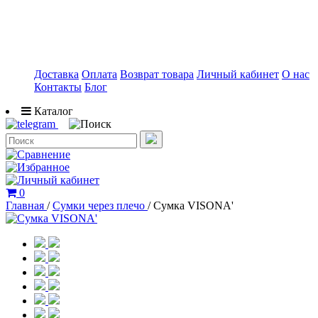
Доставка
Оплата
Возврат товара
Личный кабинет
О нас
Контакты
Блог
Каталог
0
Главная
/
Сумки через плечо
/
Сумка VISONA'