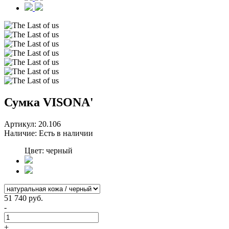
Сумка VISONA'
Артикул:
20.106
Наличие:
Есть в наличии
Цвет: черный
51 740 руб.
-
+