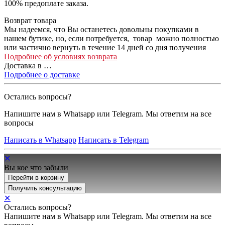
100% предоплате заказа.
Возврат товара
Мы надеемся, что Вы останетесь довольны покупками в
нашем бутике, но, если потребуется, товар можно полностью
или частично вернуть в течение 14 дней со дня получения
Подробнее об условиях возврата
Доставка в
…
Подробнее о доставке
Остались вопросы?
Напишите нам в Whatsapp или Telegram. Мы ответим на все
вопросы
Написать в Whatsapp
Написать в Telegram
✕
Вы кое что забыли
Перейти в корзину
Получить консультацию
✕
Остались вопросы?
Напишите нам в Whatsapp или Telegram. Мы ответим на все