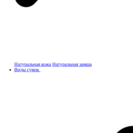
Натуральная кожа
Натуральная замша
Виды сумок