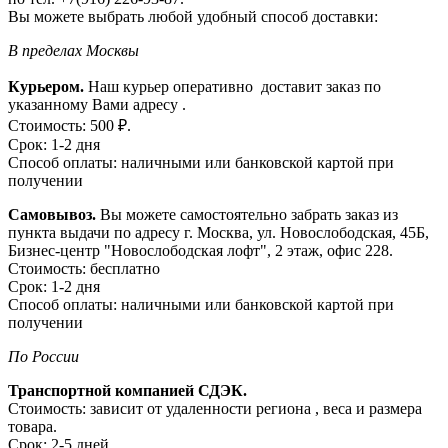
Вы можете выбрать любой удобный способ доставки:
В пределах Москвы
Курьером.
Наш курьер оперативно доставит заказ по
указанному Вами адресу .
Стоимость: 500 ₽.
Срок: 1-2 дня
Способ оплаты: наличными или банковской картой при
получении
Самовывоз.
Вы можете самостоятельно забрать заказ из
пункта выдачи по адресу г. Москва, ул. Новослободская, 45Б,
Бизнес-центр "Новослободская лофт", 2 этаж, офис 228.
Стоимость: бесплатно
Срок: 1-2 дня
Способ оплаты: наличными или банковской картой при
получении
По России
Транспортной компанией СДЭК.
Стоимость: зависит от удаленности региона , веса и размера
товара.
Срок: 2-5 дней