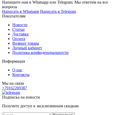
Напишите нам в Whatsapp или Telegram. Мы ответим на все
вопросы
Написать в Whatsapp
Написать в Telegram
Покупателям
Новости
Статьи
Доставка
Оплата
Возврат товара
Личный кабинет
Политика конфиденциальности
Информация
О нас
Контакты
Мы на связи
+79162269387
Подписка на новости
Получите доступ к эксклюзивным скидкам