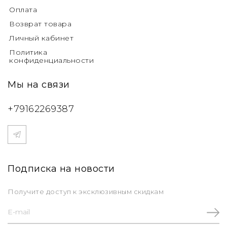
Оплата
Возврат товара
Личный кабинет
Политика
конфиденциальности
Мы на связи
+79162269387
Подписка на новости
Получите доступ к эксклюзивным скидкам