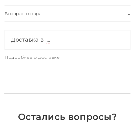
Возврат товара
Доставка в
…
Подробнее о доставке
Остались вопросы?