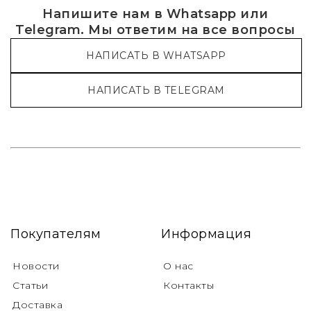
Напишите нам в Whatsapp или
Telegram. Мы ответим на все вопросы
НАПИСАТЬ В WHATSAPP
НАПИСАТЬ В TELEGRAM
Покупателям
Информация
Новости
О нас
Статьи
Контакты
Доставка