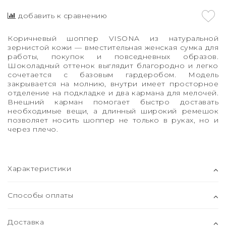
добавить к сравнению
Коричневый шоппер VISONA из натуральной
зернистой кожи — вместительная женская сумка для
работы, покупок и повседневных образов.
Шоколадный оттенок выглядит благородно и легко
сочетается с базовым гардеробом. Модель
закрывается на молнию, внутри имеет просторное
отделение на подкладке и два кармана для мелочей.
Внешний карман помогает быстро доставать
необходимые вещи, а длинный широкий ремешок
позволяет носить шоппер не только в руках, но и
через плечо.
Характеристики
Способы оплаты
Доставка