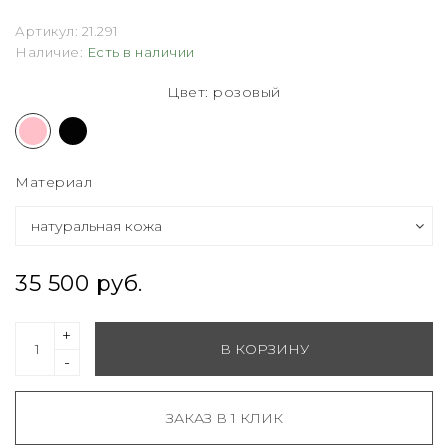
Артикул:
21.291
Наличие:
Есть в наличии
Цвет: розовый
Материал
35 500 руб.
+
В КОРЗИНУ
-
ЗАКАЗ В 1 КЛИК