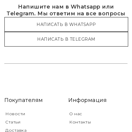
Напишите нам в Whatsapp или
Telegram. Мы ответим на все вопросы
НАПИСАТЬ В WHATSAPP
НАПИСАТЬ В TELEGRAM
Покупателям
Информация
Новости
О нас
Статьи
Контакты
Доставка