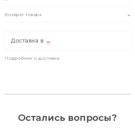
Возврат товара
Доставка в
…
Подробнее о доставке
Остались вопросы?