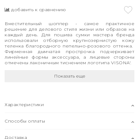
добавить к сравнению
Вместительный шоппер - самое практичное
решение для делового стиля жизни или образов на
каждый день. Для пошива сумки мастера бренда
использовали отборную крупнозернистую кожу
теленка благородного пепельно-розового оттенка.
Фирменная дымчатая прострочка подчеркивает
линейные формы аксессуара, а лицевые стороны
отмечены лаконичным тиснением логотипа VISONA'.
Показать еще
Характеристики
Способы оплаты
Доставка