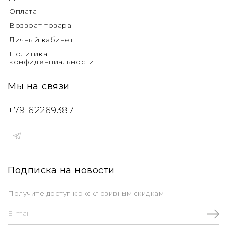
Оплата
Возврат товара
Личный кабинет
Политика
конфиденциальности
Мы на связи
+79162269387
Подписка на новости
Получите доступ к эксклюзивным скидкам