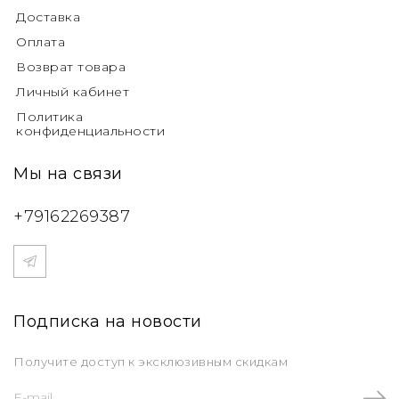
Доставка
Оплата
Возврат товара
Личный кабинет
Политика
конфиденциальности
Мы на связи
+79162269387
Подписка на новости
Получите доступ к эксклюзивным скидкам