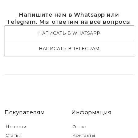
Напишите нам в Whatsapp или
Telegram. Мы ответим на все вопросы
НАПИСАТЬ В WHATSAPP
НАПИСАТЬ В TELEGRAM
Покупателям
Информация
Новости
О нас
Статьи
Контакты