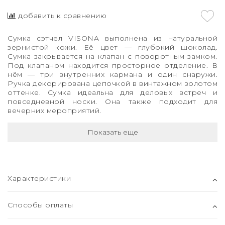
добавить к сравнению
Сумка сэтчел VISONA
выполнена из натуральной
зернистой кожи. Её цвет — глубокий шоколад.
Сумка закрывается на клапан с поворотным замком.
Под клапаном находится просторное отделение. В
нём — три внутренних кармана и один снаружи.
Ручка декорирована цепочкой в винтажном золотом
оттенке. Сумка идеальна для деловых встреч и
повседневной носки. Она также подходит для
вечерних мероприятий.
Показать еще
Характеристики
Способы оплаты