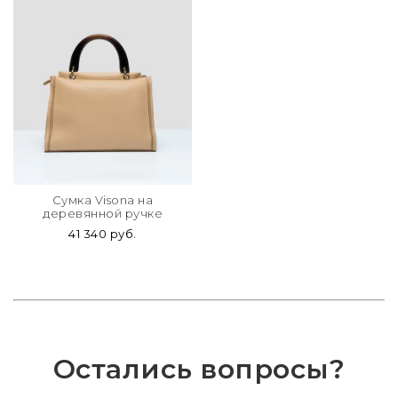
Сумка Visona на
деревянной ручке
41 340 руб.
Остались вопросы?