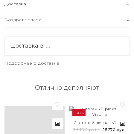
Доставка
Возврат товара
Доставка в
…
Подробнее о доставке
Отлично дополняют
-30%
Стеганый рюкзак Visona
36 100 руб.
25 270 руб.