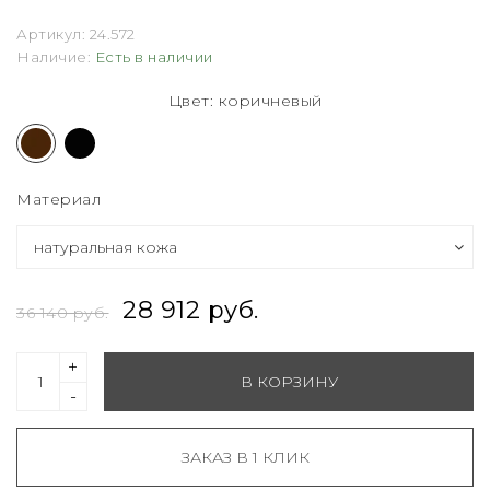
Артикул:
24.572
Наличие:
Есть в наличии
Цвет: коричневый
Материал
28 912 руб.
36 140 руб.
+
В КОРЗИНУ
-
ЗАКАЗ В 1 КЛИК