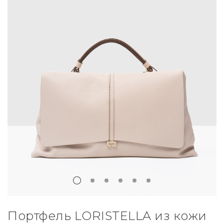
Портфель LORISTELLA из кожи