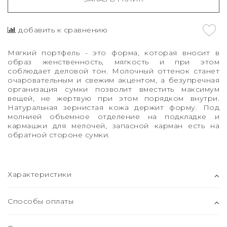
добавить к сравнению
Мягкий портфель - это форма, которая вносит в
образ женственность, мягкость и при этом
соблюдает деловой тон. Молочный оттенок станет
очаровательным и свежим акцентом, а безупречная
организация сумки позволит вместить максимум
вещей, не жертвую при этом порядком внутри.
Натуральная зернистая кожа держит форму. Под
молнией объемное отделение на подкладке и
кармашки для мелочей, запасной карман есть на
обратной стороне сумки.
Характеристики
Способы оплаты