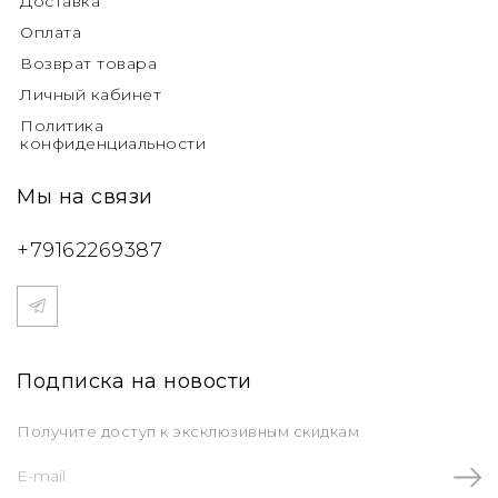
Доставка
Оплата
Возврат товара
Личный кабинет
Политика
конфиденциальности
Мы на связи
+79162269387
Подписка на новости
Получите доступ к эксклюзивным скидкам