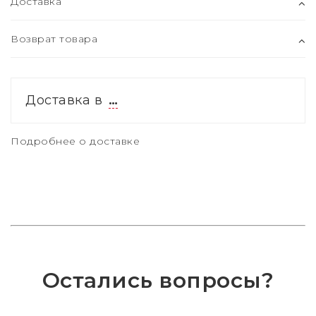
Доставка
Возврат товара
Доставка в
…
Подробнее о доставке
Остались вопросы?