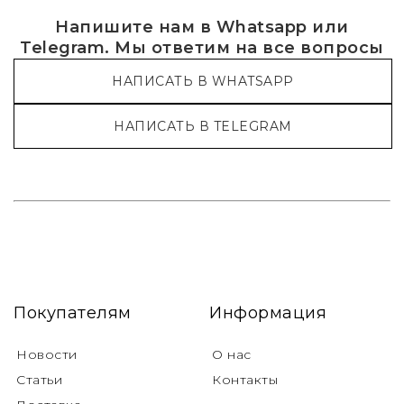
Напишите нам в Whatsapp или
Telegram. Мы ответим на все вопросы
НАПИСАТЬ В WHATSAPP
НАПИСАТЬ В TELEGRAM
Покупателям
Информация
Новости
О нас
Статьи
Контакты