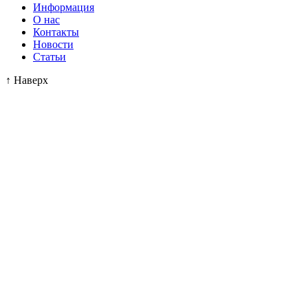
Информация
О нас
Контакты
Новости
Статьи
↑
Наверх