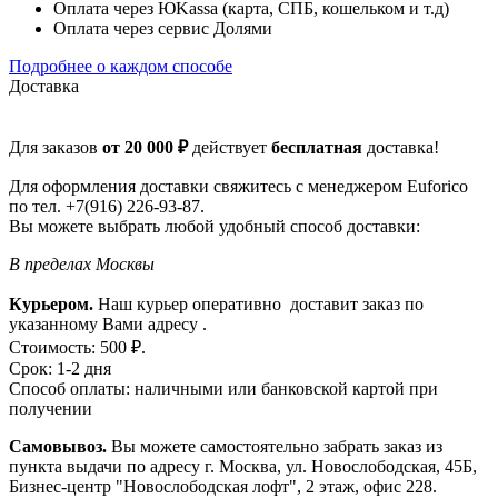
Оплата через ЮKassa (карта, СПБ, кошельком и т.д)
Оплата через сервис Долями
Подробнее о каждом способе
Доставка
Для заказов
от 20 000 ₽
действует
бесплатная
доставка!
Для оформления доставки свяжитесь с менеджером Euforico
по тел. +7(916) 226-93-87.
Вы можете выбрать любой удобный способ доставки:
В пределах Москвы
Курьером.
Наш курьер оперативно доставит заказ по
указанному Вами адресу .
Стоимость: 500 ₽.
Срок: 1-2 дня
Способ оплаты: наличными или банковской картой при
получении
Самовывоз.
Вы можете самостоятельно забрать заказ из
пункта выдачи по адресу г. Москва, ул. Новослободская, 45Б,
Бизнес-центр "Новослободская лофт", 2 этаж, офис 228.