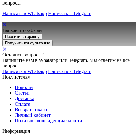
вопросы
Написать в Whatsapp
Написать в Telegram
✕
Вы кое что забыли
Перейти в корзину
Получить консультацию
✕
Остались вопросы?
Напишите нам в Whatsapp или Telegram. Мы ответим на все
вопросы
Написать в Whatsapp
Написать в Telegram
Покупателям
Новости
Статьи
Доставка
Оплата
Возврат товара
Личный кабинет
Политика конфиденциальности
Информация