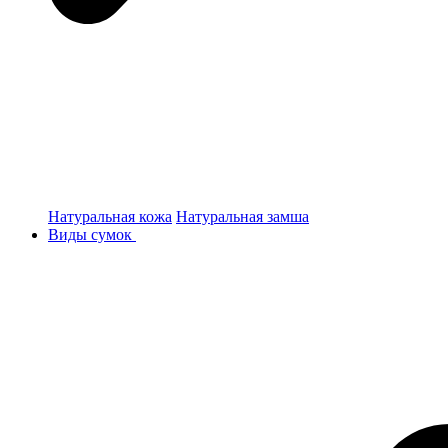
Натуральная кожа
Натуральная замша
Виды сумок