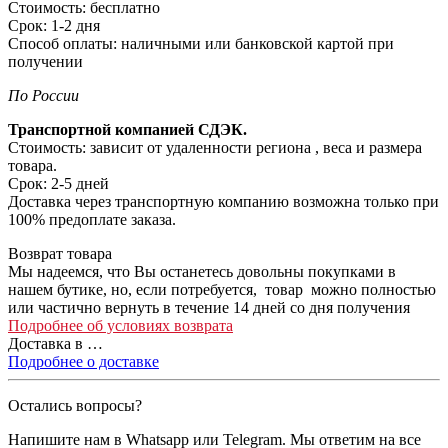
Стоимость: бесплатно
Срок: 1-2 дня
Способ оплаты: наличными или банковской картой при
получении
По России
Транспортной компанией СДЭК.
Стоимость: зависит от удаленности региона , веса и размера
товара.
Срок: 2-5 дней
Доставка через транспортную компанию возможна только при
100% предоплате заказа.
Возврат товара
Мы надеемся, что Вы останетесь довольны покупками в
нашем бутике, но, если потребуется, товар можно полностью
или частично вернуть в течение 14 дней со дня получения
Подробнее об условиях возврата
Доставка в
…
Подробнее о доставке
Остались вопросы?
Напишите нам в Whatsapp или Telegram. Мы ответим на все