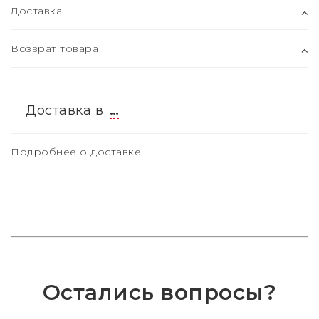
Доставка
Возврат товара
Доставка в
…
Подробнее о доставке
Остались вопросы?