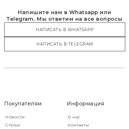
Напишите нам в Whatsapp или
Telegram. Мы ответим на все вопросы
НАПИСАТЬ В WHATSAPP
НАПИСАТЬ В TELEGRAM
Покупателям
Информация
Новости
О нас
Статьи
Контакты