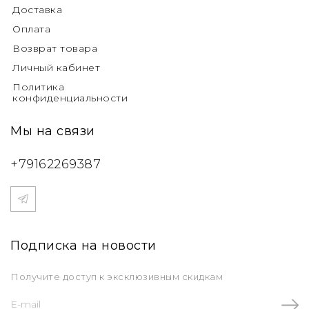
Доставка
Оплата
Возврат товара
Личный кабинет
Политика
конфиденциальности
Мы на связи
+79162269387
Подписка на новости
Получите доступ к эксклюзивным скидкам