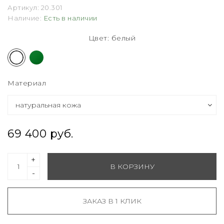
Артикул:
20.301
Наличие:
Есть в наличии
Цвет: белый
Материал
69 400 руб.
+
В КОРЗИНУ
-
ЗАКАЗ В 1 КЛИК