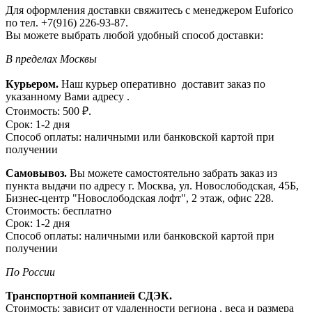
Для оформления доставки свяжитесь с менеджером Euforico
по тел. +7(916) 226-93-87.
Вы можете выбрать любой удобный способ доставки:
В пределах Москвы
Курьером.
Наш курьер оперативно доставит заказ по
указанному Вами адресу .
Стоимость: 500 ₽.
Срок: 1-2 дня
Способ оплаты: наличными или банковской картой при
получении
Самовывоз.
Вы можете самостоятельно забрать заказ из
пункта выдачи по адресу г. Москва, ул. Новослободская, 45Б,
Бизнес-центр "Новослободская лофт", 2 этаж, офис 228.
Стоимость: бесплатно
Срок: 1-2 дня
Способ оплаты: наличными или банковской картой при
получении
По России
Транспортной компанией СДЭК.
Стоимость: зависит от удаленности региона , веса и размера