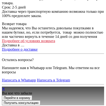
товара.
Срок: 2-5 дней
Доставка через транспортную компанию возможна только при
100% предоплате заказа.
Возврат товара
Мы надеемся, что Вы останетесь довольны покупками в
нашем бутике, но, если потребуется, товар можно полностью
или частично вернуть в течение 14 дней со дня получения
Подробнее об условиях возврата
Доставка в
…
Подробнее о доставке
Остались вопросы?
Напишите нам в Whatsapp или Telegram. Мы ответим на все
вопросы
Написать в Whatsapp
Написать в Telegram
✕
Вы кое что забыли
Перейти в корзину
Получить консультацию