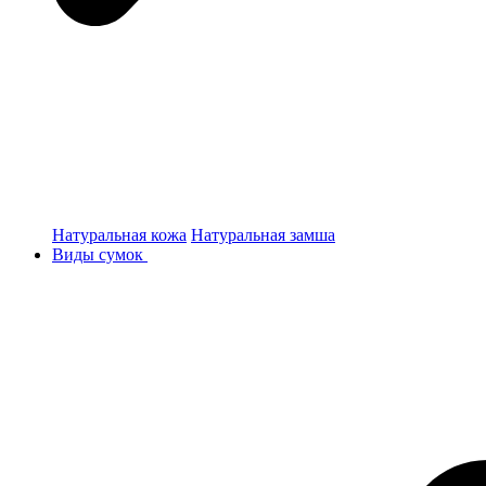
Натуральная кожа
Натуральная замша
Виды сумок