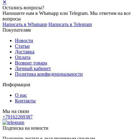
✕
Остались вопросы?
Напишите нам в Whatsapp или Telegram. Мы ответим на все
вопросы
Написать в Whatsapp
Написать в Telegram
Покупателям
Новости
Статьи
Доставка
Оплата
Возврат товара
Личный кабинет
Политика конфиденциальности
Информация
О нас
Контакты
Мы на связи
+79162269387
Подписка на новости
Получите доступ к эксклюзивным скидкам