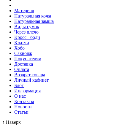
Материал
Натуральная кожа
Натуральная замша
Виды сумок
Через плечо
Кросс - боди
Клатчи
Хобо
Саквояж
Покупателям
Доставка
Оплата
Возврат товара
Личный кабинет
Блог
Информация
О нас
Контакты
Новости
Статьи
↑
Наверх