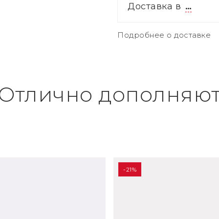
Доставка в
…
Подробнее о доставке
Отлично дополняю
-21%