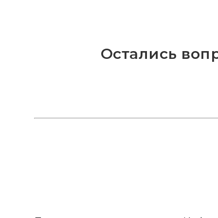
Остались воп