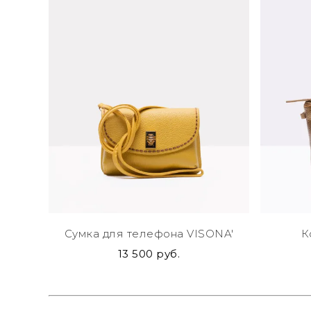
Сумка для телефона VISONA'
К
13 500 руб.