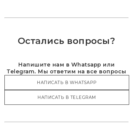
Остались вопросы?
Напишите нам в Whatsapp или
Telegram. Мы ответим на все вопросы
НАПИСАТЬ В WHATSAPP
НАПИСАТЬ В TELEGRAM