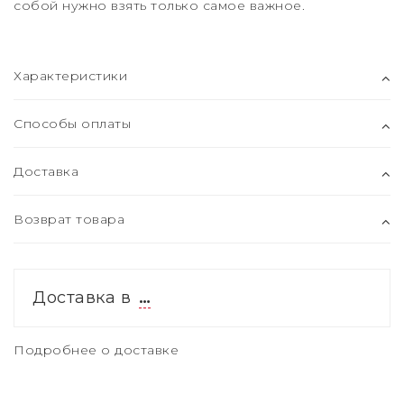
собой нужно взять только самое важное.
Характеристики
Способы оплаты
Доставка
Возврат товара
Доставка в
…
Подробнее о доставке