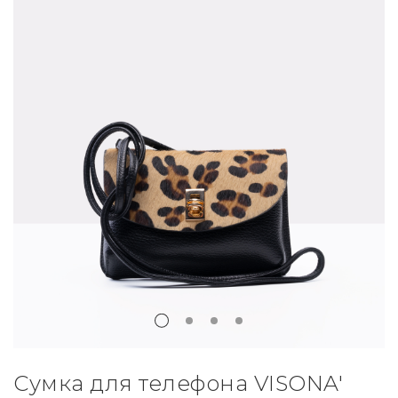
Сумка для телефона VISONA'