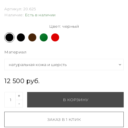
Артикул:
20.625
Наличие:
Есть в наличии
Цвет: черный
Материал
12 500 руб.
+
В КОРЗИНУ
-
ЗАКАЗ В 1 КЛИК