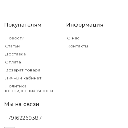
Покупателям
Информация
Новости
О нас
Статьи
Контакты
Доставка
Оплата
Возврат товара
Личный кабинет
Политика
конфиденциальности
Мы на связи
+79162269387