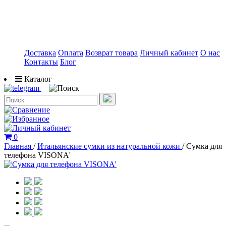
Доставка
Оплата
Возврат товара
Личный кабинет
О нас
Контакты
Блог
Каталог
0
Главная
/
Итальянские сумки из натуральной кожи
/
Сумка для
телефона VISONA'