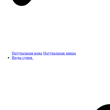
Натуральная кожа
Натуральная замша
Виды сумок