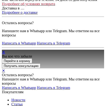
Подробнее об условиях возврата
Доставка в
…
Подробнее о доставке
Остались вопросы?
Напишите нам в Whatsapp или Telegram. Мы ответим на все
вопросы
Написать в Whatsapp
Написать в Telegram
✕
Вы кое что забыли
Перейти в корзину
Получить консультацию
✕
Остались вопросы?
Напишите нам в Whatsapp или Telegram. Мы ответим на все
вопросы
Написать в Whatsapp
Написать в Telegram
Покупателям
Новости
Статьи