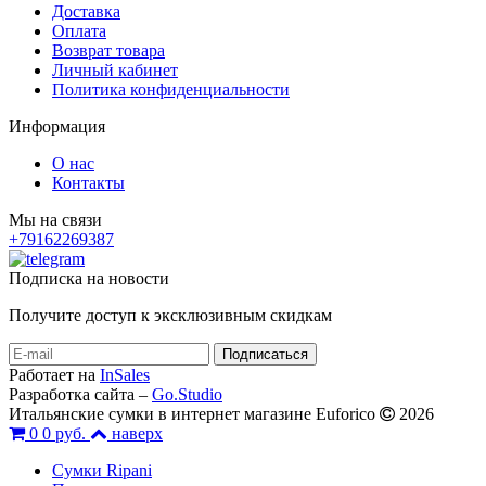
Доставка
Оплата
Возврат товара
Личный кабинет
Политика конфиденциальности
Информация
О нас
Контакты
Мы на связи
+79162269387
Подписка на новости
Получите доступ к эксклюзивным скидкам
Работает на
InSales
Разработка сайта –
Go.Studio
Итальянские сумки в интернет магазине Euforico
2026
0
0 руб.
наверх
Сумки Ripani