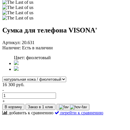
Сумка для телефона VISONA'
Артикул:
20.631
Наличие:
Есть в наличии
Цвет: фиолетовый
16 300 руб.
-
+
В корзину
Заказ в 1 клик
добавить к сравнению
перейти к сравнению