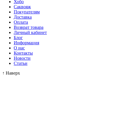
Хобо
Саквояж
Покупателям
Доставка
Оплата
Возврат товара
Личный кабинет
Блог
Информация
О нас
Контакты
Новости
Статьи
↑
Наверх