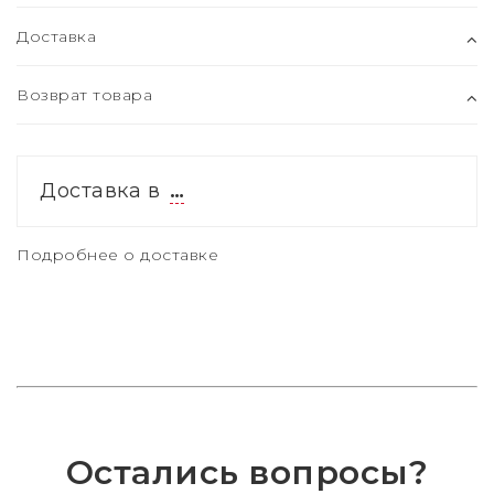
Доставка
Возврат товара
Доставка в
…
Подробнее о доставке
Остались вопросы?