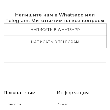
Напишите нам в Whatsapp или
Telegram. Мы ответим на все вопросы
НАПИСАТЬ В WHATSAPP
НАПИСАТЬ В TELEGRAM
Покупателям
Информация
Новости
О нас