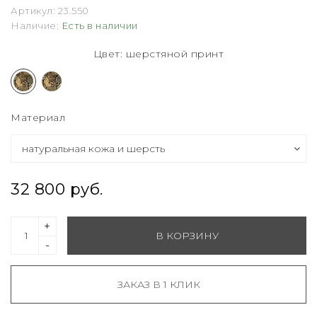
Артикул:
23.550
Наличие:
Есть в наличии
Цвет: шерстяной принт
Материал
32 800 руб.
+
В КОРЗИНУ
-
ЗАКАЗ В 1 КЛИК