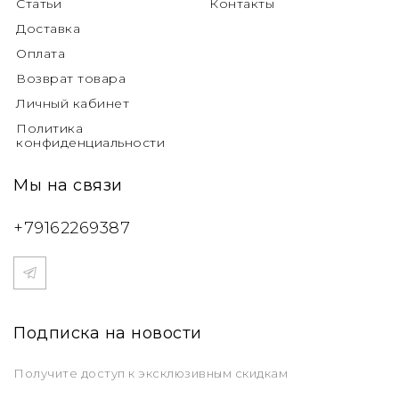
Статьи
Контакты
Доставка
Оплата
Возврат товара
Личный кабинет
Политика
конфиденциальности
Мы на связи
+79162269387
Подписка на новости
Получите доступ к эксклюзивным скидкам