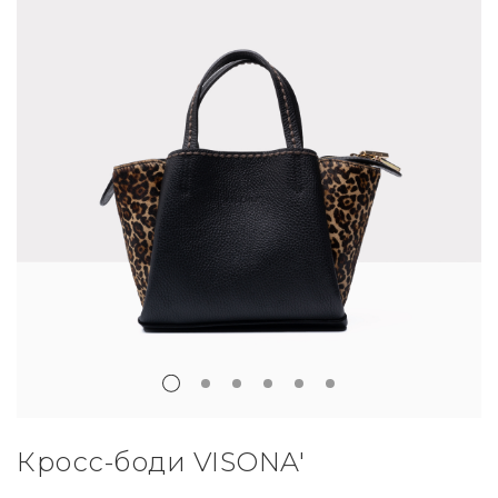
Кросс-боди VISONA'