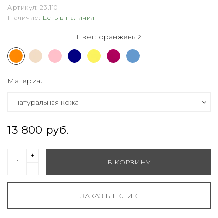
Артикул:
23.110
Наличие:
Есть в наличии
Цвет: оранжевый
Материал
13 800 руб.
+
В КОРЗИНУ
-
ЗАКАЗ В 1 КЛИК