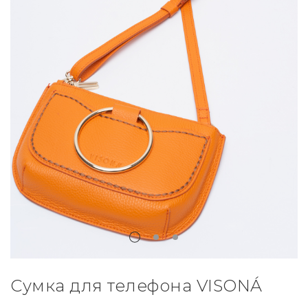
Сумка для телефона VISONÁ