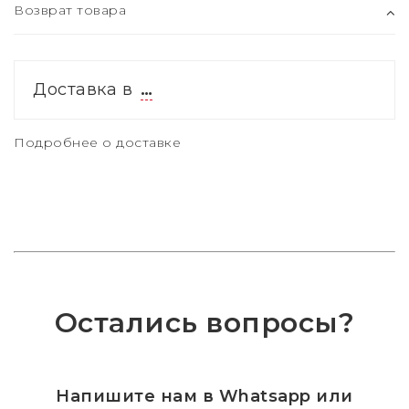
Возврат товара
Доставка в
…
Подробнее о доставке
Остались вопросы?
Напишите нам в Whatsapp или