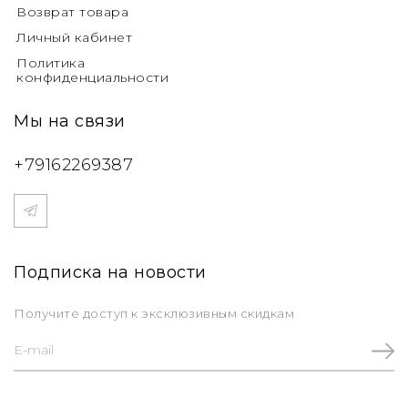
Возврат товара
Личный кабинет
Политика
конфиденциальности
Мы на связи
+79162269387
Подписка на новости
Получите доступ к эксклюзивным скидкам