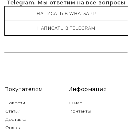
Telegram. Мы ответим на все вопросы
НАПИСАТЬ В WHATSAPP
НАПИСАТЬ В TELEGRAM
Покупателям
Информация
Новости
О нас
Статьи
Контакты
Доставка
Оплата