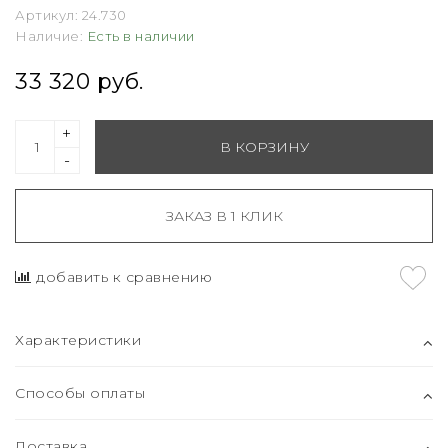
Артикул:
24.730
Наличие:
Есть в наличии
33 320 руб.
+
В КОРЗИНУ
-
ЗАКАЗ В 1 КЛИК
добавить к сравнению
Характеристики
Способы оплаты
Доставка