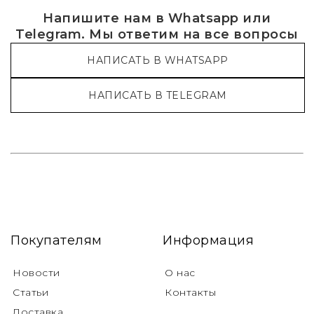
Напишите нам в Whatsapp или
Telegram. Мы ответим на все вопросы
НАПИСАТЬ В WHATSAPP
НАПИСАТЬ В TELEGRAM
Покупателям
Информация
Новости
О нас
Статьи
Контакты
Доставка