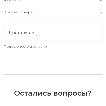
Возврат товара
Доставка в
…
Подробнее о доставке
Остались вопросы?