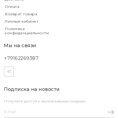
Оплата
Возврат товара
Личный кабинет
Политика
конфиденциальности
Мы на связи
+79162269387
Подписка на новости
Получите доступ к эксклюзивным скидкам