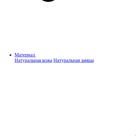
Материал
Натуральная кожа
Натуральная замша