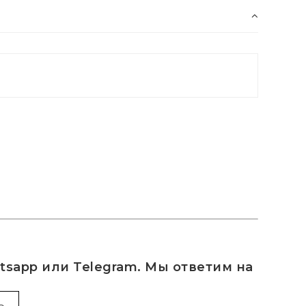
sapp или Telegram. Мы ответим на