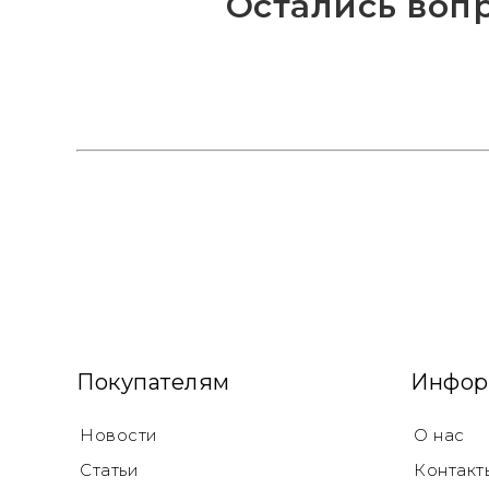
Остались воп
Покупателям
Инфор
Новости
О нас
Статьи
Контакт