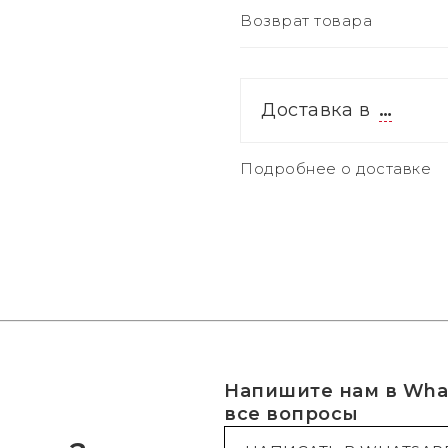
Возврат товара
Доставка в
…
Подробнее о доставке
Напишите нам в What
все вопросы