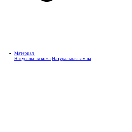
Материал
Натуральная кожа
Натуральная замша