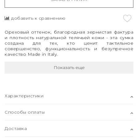
добавить к сравнению
Ореховый оттенок, благородная зернистая фактура
и плотность натуральной телячьей кожи - эта сумка
создана для тех, кто ценит тактильное
совершенство, функциональность и безупречное
качество Made in Italy.
Показать еще
Характеристики
Способы оплаты
Доставка