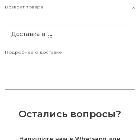
Возврат товара
Доставка в
…
Подробнее о доставке
Остались вопросы?
Напишите нам в Whatsapp или