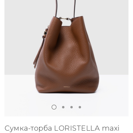
Сумка-торба LORISTELLA maxi