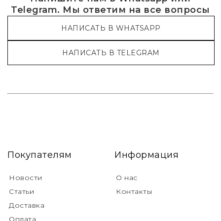
Telegram. Мы ответим на все вопросы
НАПИСАТЬ В WHATSAPP
НАПИСАТЬ В TELEGRAM
Покупателям
Информация
Новости
О нас
Статьи
Контакты
Доставка
Оплата