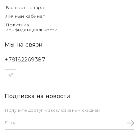
Возврат товара
Личный кабинет
Политика
конфиденциальности
Мы на связи
+79162269387
Подписка на новости
Получите доступ к эксклюзивным скидкам