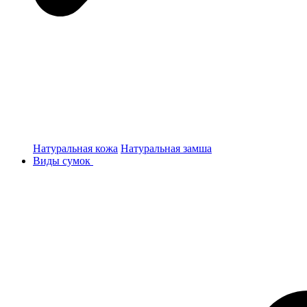
Натуральная кожа
Натуральная замша
Виды сумок