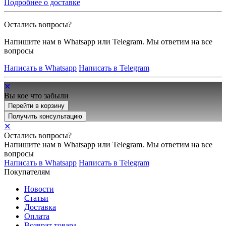
Подробнее о доставке
Остались вопросы?
Напишите нам в Whatsapp или Telegram. Мы ответим на все
вопросы
Написать в Whatsapp
Написать в Telegram
✕
Вы кое что забыли
Перейти в корзину
Получить консультацию
✕
Остались вопросы?
Напишите нам в Whatsapp или Telegram. Мы ответим на все
вопросы
Написать в Whatsapp
Написать в Telegram
Покупателям
Новости
Статьи
Доставка
Оплата
Возврат товара