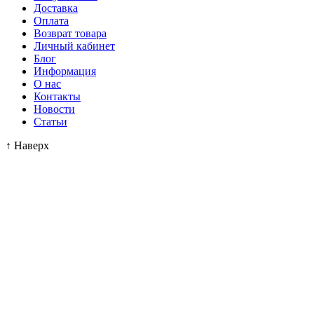
Доставка
Оплата
Возврат товара
Личный кабинет
Блог
Информация
О нас
Контакты
Новости
Статьи
↑
Наверх