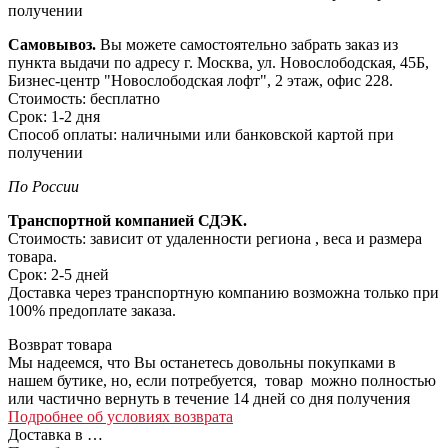
получении
Самовывоз.
Вы можете самостоятельно забрать заказ из
пункта выдачи по адресу г. Москва, ул. Новослободская, 45Б,
Бизнес-центр "Новослободская лофт", 2 этаж, офис 228.
Стоимость: бесплатно
Срок: 1-2 дня
Способ оплаты: наличными или банковской картой при
получении
По России
Транспортной компанией СДЭК.
Стоимость: зависит от удаленности региона , веса и размера
товара.
Срок: 2-5 дней
Доставка через транспортную компанию возможна только при
100% предоплате заказа.
Возврат товара
Мы надеемся, что Вы останетесь довольны покупками в
нашем бутике, но, если потребуется, товар можно полностью
или частично вернуть в течение 14 дней со дня получения
Подробнее об условиях возврата
Доставка в
…