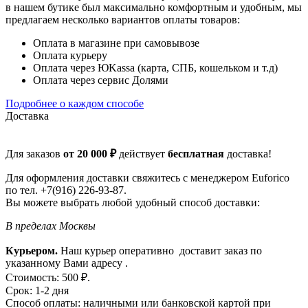
в нашем бутике был максимально комфортным и удобным, мы
предлагаем несколько вариантов оплаты товаров:
Оплата в магазине при самовывозе
Оплата курьеру
Оплата через ЮKassa (карта, СПБ, кошельком и т.д)
Оплата через сервис Долями
Подробнее о каждом способе
Доставка
Для заказов
от 20 000 ₽
действует
бесплатная
доставка!
Для оформления доставки свяжитесь с менеджером Euforico
по тел. +7(916) 226-93-87.
Вы можете выбрать любой удобный способ доставки:
В пределах Москвы
Курьером.
Наш курьер оперативно доставит заказ по
указанному Вами адресу .
Стоимость: 500 ₽.
Срок: 1-2 дня
Способ оплаты: наличными или банковской картой при