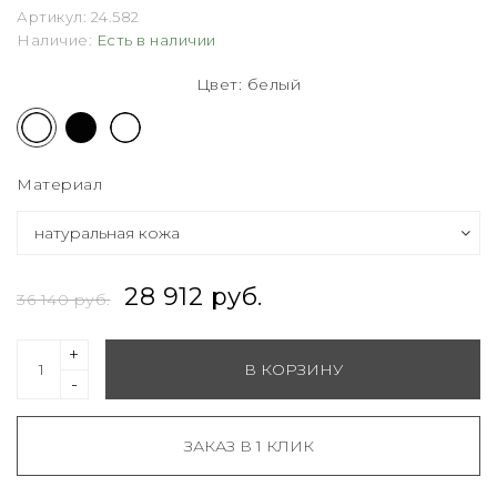
Артикул:
24.582
Наличие:
Есть в наличии
Цвет: белый
Материал
28 912 руб.
36 140 руб.
+
В КОРЗИНУ
-
ЗАКАЗ В 1 КЛИК