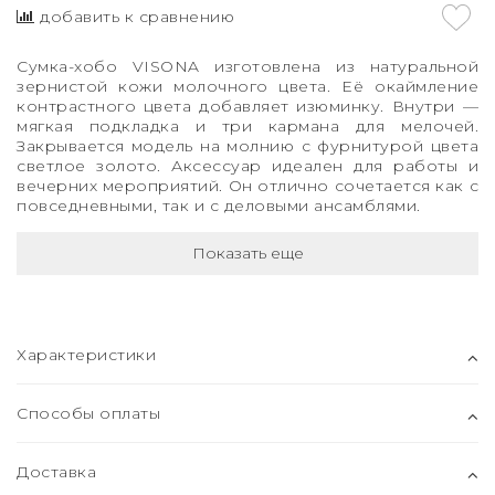
добавить к сравнению
Сумка-хобо VISONA
изготовлена из натуральной
зернистой кожи молочного цвета. Её окаймление
контрастного цвета добавляет изюминку. Внутри —
мягкая подкладка и три кармана для мелочей.
Закрывается модель на молнию с фурнитурой цвета
светлое золото. Аксессуар идеален для работы и
вечерних мероприятий. Он отлично сочетается как с
повседневными, так и с деловыми ансамблями.
Показать еще
Характеристики
Способы оплаты
Доставка