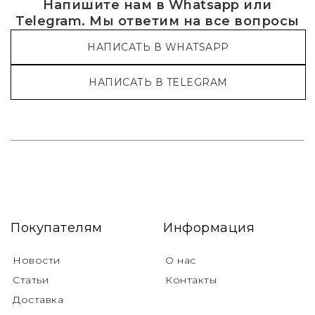
Напишите нам в Whatsapp или
Telegram. Мы ответим на все вопросы
НАПИСАТЬ В WHATSAPP
НАПИСАТЬ В TELEGRAM
Покупателям
Информация
Новости
О нас
Статьи
Контакты
Доставка