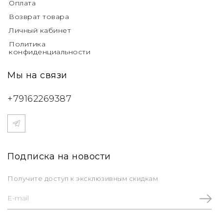
Оплата
Возврат товара
Личный кабинет
Политика
конфиденциальности
Мы на связи
+79162269387
Подписка на новости
Получите доступ к эксклюзивным скидкам