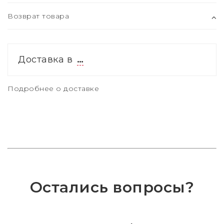
Возврат товара
Доставка в
…
Подробнее о доставке
Остались вопросы?