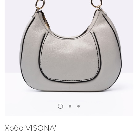
Хобо VISONA'