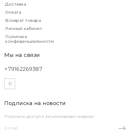
Доставка
Оплата
Возврат товара
Личный кабинет
Политика
конфиденциальности
Мы на связи
+79162269387
Подписка на новости
Получите доступ к эксклюзивным скидкам