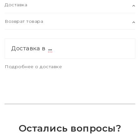
Доставка
Возврат товара
Доставка в
…
Подробнее о доставке
Остались вопросы?