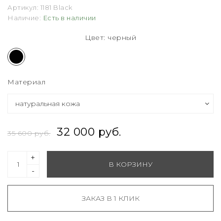
Артикул:
1181 Black
Наличие:
Есть в наличии
Цвет: черный
Материал
32 000 руб.
35 600 руб.
+
В КОРЗИНУ
-
ЗАКАЗ В 1 КЛИК