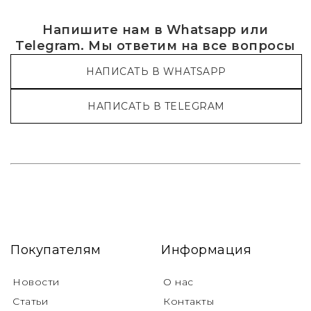
Напишите нам в Whatsapp или
Telegram. Мы ответим на все вопросы
НАПИСАТЬ В WHATSAPP
НАПИСАТЬ В TELEGRAM
Покупателям
Информация
Новости
О нас
Статьи
Контакты