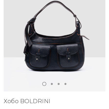
Хобо BOLDRINI