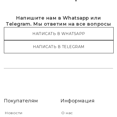
Напишите нам в Whatsapp или
Telegram. Мы ответим на все вопросы
НАПИСАТЬ В WHATSAPP
НАПИСАТЬ В TELEGRAM
Покупателям
Информация
Новости
О нас