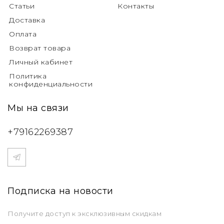
Статьи
Контакты
Доставка
Оплата
Возврат товара
Личный кабинет
Политика
конфиденциальности
Мы на связи
+79162269387
Подписка на новости
Получите доступ к эксклюзивным скидкам