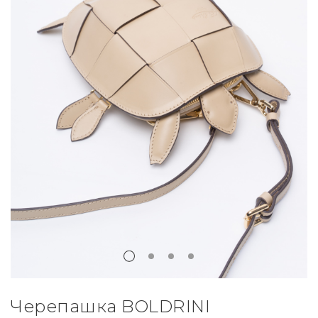
Черепашка BOLDRINI