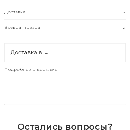
Доставка
Возврат товара
Доставка в
…
Подробнее о доставке
Остались вопросы?