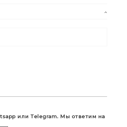
sapp или Telegram. Мы ответим на