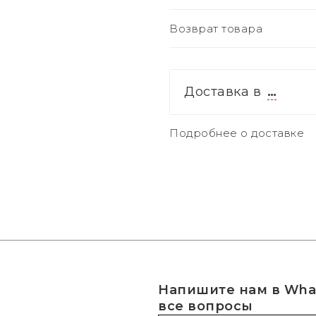
Возврат товара
Доставка в
…
Подробнее о доставке
Напишите нам в What
все вопросы