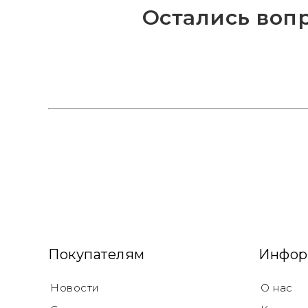
Остались воп
Покупателям
Инфор
Новости
О нас