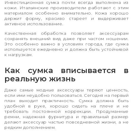
Инвестиционная сумка почти всегда выполнена из
кожи. Итальянские производители работают с этим
материалом особенно внимательно. Кожа хорошо
держит форму, красиво стареет и выдерживает
активное использование.
Качественная обработка позволяет аксессуарам
сохранять внешний вид даже при частом ношении.
Это особенно важно в условиях города, где сумка
используется ежедневно и должна быть устойчивой
к нагрузкам.
Как сумка вписывается в
реальную жизнь
Даже самые модные аксессуары теряют ценность,
если ими неудобно пользоваться. Сегодня на первый
план выходит практичность. Сумка должна быть
удобной в руке, хорошо сидеть на плече и не
требовать постоянной коррекции. Продуманные
ремни, надежная фурнитура и правильный размер
делают аксессуар частью повседневной жизни, а не
редким дополнением.