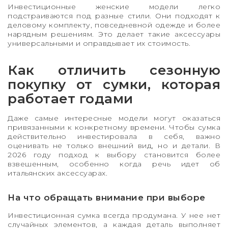
Инвестиционные женские модели легко
подстраиваются под разные стили. Они подходят к
деловому комплекту, повседневной одежде и более
нарядным решениям. Это делает такие аксессуары
универсальными и оправдывает их стоимость.
Как отличить сезонную
покупку от сумки, которая
работает годами
Даже самые интересные модели могут оказаться
привязанными к конкретному времени. Чтобы сумка
действительно инвестировала в себя, важно
оценивать не только внешний вид, но и детали. В
2026 году подход к выбору становится более
взвешенным, особенно когда речь идет об
итальянских аксессуарах.
На что обращать внимание при выборе
Инвестиционная сумка всегда продумана. У нее нет
случайных элементов, а каждая деталь выполняет