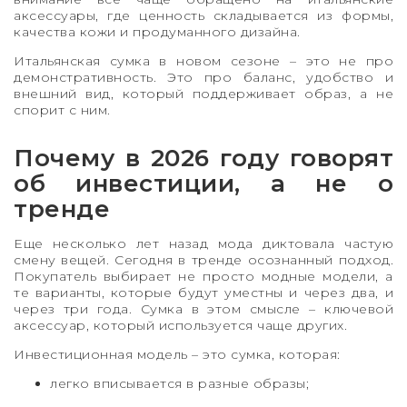
аксессуары, где ценность складывается из формы,
качества кожи и продуманного дизайна.
Итальянская сумка в новом сезоне – это не про
демонстративность. Это про баланс, удобство и
внешний вид, который поддерживает образ, а не
спорит с ним.
Почему в 2026 году говорят
об инвестиции, а не о
тренде
Еще несколько лет назад мода диктовала частую
смену вещей. Сегодня в тренде осознанный подход.
Покупатель выбирает не просто модные модели, а
те варианты, которые будут уместны и через два, и
через три года. Сумка в этом смысле – ключевой
аксессуар, который используется чаще других.
Инвестиционная модель – это сумка, которая:
легко вписывается в разные образы;