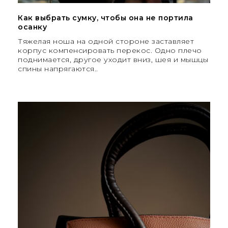
Как выбрать сумку, чтобы она не портила
осанку
Тяжелая ноша на одной стороне заставляет
корпус компенсировать перекос. Одно плечо
поднимается, другое уходит вниз, шея и мышцы
спины напрягаются..