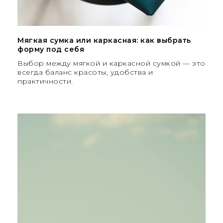
Мягкая сумка или каркасная: как выбрать
форму под себя
Выбор между мягкой и каркасной сумкой — это
всегда баланс красоты, удобства и
практичности.