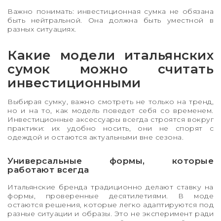
Важно понимать: инвестиционная сумка не обязана
быть нейтральной. Она должна быть уместной в
разных ситуациях.
Какие модели итальянских
сумок можно считать
инвестиционными
Выбирая сумку, важно смотреть не только на тренд,
но и на то, как модель поведет себя со временем.
Инвестиционные аксессуары всегда строятся вокруг
практики: их удобно носить, они не спорят с
одеждой и остаются актуальными вне сезона.
Универсальные формы, которые
работают всегда
Итальянские бренда традиционно делают ставку на
формы, проверенные десятилетиями. В моде
остаются решения, которые легко адаптируются под
разные ситуации и образы. Это не эксперимент ради