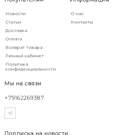
Новости
О нас
Статьи
Контакты
Доставка
Оплата
Возврат товара
Личный кабинет
Политика
конфиденциальности
Мы на связи
+79162269387
Подписка на новости