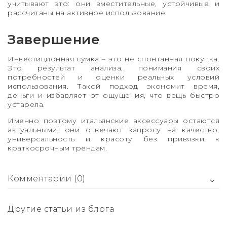
учитывают это: они вместительные, устойчивые и
рассчитаны на активное использование.
Завершение
Инвестиционная сумка – это не спонтанная покупка.
Это результат анализа, понимания своих
потребностей и оценки реальных условий
использования. Такой подход экономит время,
деньги и избавляет от ощущения, что вещь быстро
устарела.
Именно поэтому итальянские аксессуары остаются
актуальными: они отвечают запросу на качество,
универсальность и красоту без привязки к
краткосрочным трендам.
Комментарии (0)
Другие статьи из блога