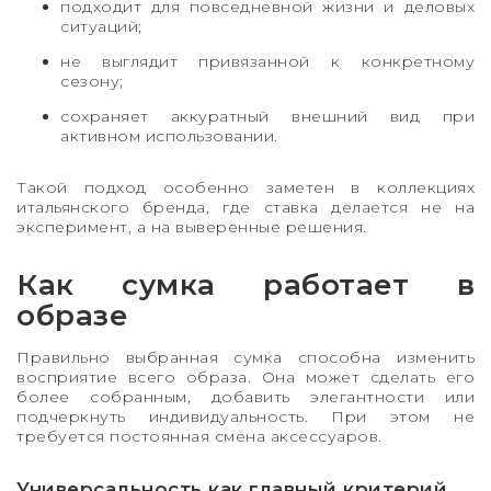
подходит для повседневной жизни и деловых
ситуаций;
не выглядит привязанной к конкретному
сезону;
сохраняет аккуратный внешний вид при
активном использовании.
Такой подход особенно заметен в коллекциях
итальянского бренда, где ставка делается не на
эксперимент, а на выверенные решения.
Как сумка работает в
образе
Правильно выбранная сумка способна изменить
восприятие всего образа. Она может сделать его
более собранным, добавить элегантности или
подчеркнуть индивидуальность. При этом не
требуется постоянная смена аксессуаров.
Универсальность как главный критерий