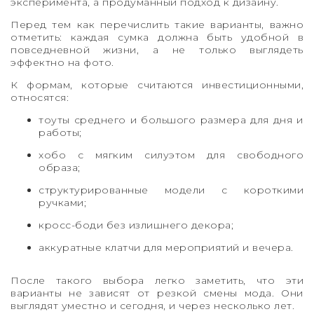
эксперимента, а продуманный подход к дизайну.
Перед тем как перечислить такие варианты, важно
отметить: каждая сумка должна быть удобной в
повседневной жизни, а не только выглядеть
эффектно на фото.
К формам, которые считаются инвестиционными,
относятся:
тоуты среднего и большого размера для дня и
работы;
хобо с мягким силуэтом для свободного
образа;
структурированные модели с короткими
ручками;
кросс-боди без излишнего декора;
аккуратные клатчи для мероприятий и вечера.
После такого выбора легко заметить, что эти
варианты не зависят от резкой смены мода. Они
выглядят уместно и сегодня, и через несколько лет.