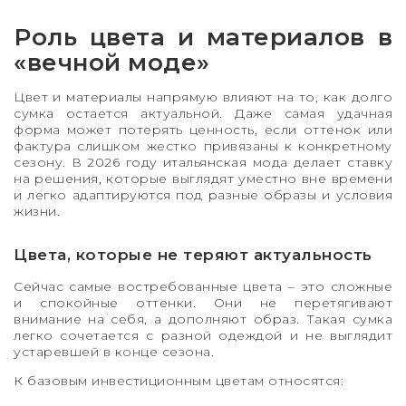
Роль цвета и материалов в
«вечной моде»
Цвет и материалы напрямую влияют на то, как долго
сумка остается актуальной. Даже самая удачная
форма может потерять ценность, если оттенок или
фактура слишком жестко привязаны к конкретному
сезону. В 2026 году итальянская мода делает ставку
на решения, которые выглядят уместно вне времени
и легко адаптируются под разные образы и условия
жизни.
Цвета, которые не теряют актуальность
Сейчас самые востребованные цвета – это сложные
и спокойные оттенки. Они не перетягивают
внимание на себя, а дополняют образ. Такая сумка
легко сочетается с разной одеждой и не выглядит
устаревшей в конце сезона.
К базовым инвестиционным цветам относятся: