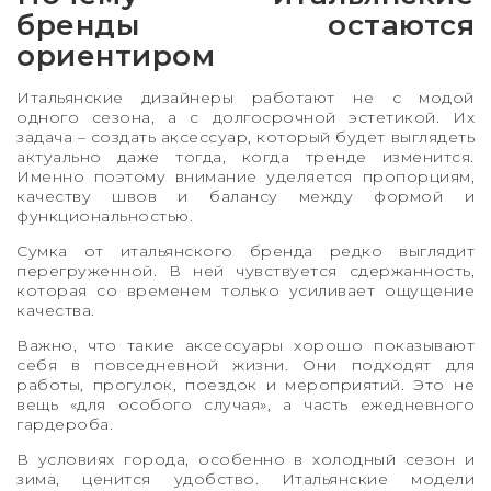
бренды остаются
ориентиром
Итальянские дизайнеры работают не с модой
одного сезона, а с долгосрочной эстетикой. Их
задача – создать аксессуар, который будет выглядеть
актуально даже тогда, когда тренде изменится.
Именно поэтому внимание уделяется пропорциям,
качеству швов и балансу между формой и
функциональностью.
Сумка от итальянского бренда редко выглядит
перегруженной. В ней чувствуется сдержанность,
которая со временем только усиливает ощущение
качества.
Важно, что такие аксессуары хорошо показывают
себя в повседневной жизни. Они подходят для
работы, прогулок, поездок и мероприятий. Это не
вещь «для особого случая», а часть ежедневного
гардероба.
В условиях города, особенно в холодный сезон и
зима, ценится удобство. Итальянские модели