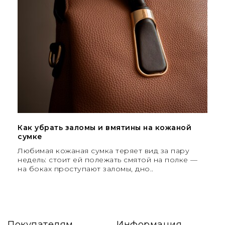
Как убрать заломы и вмятины на кожаной
сумке
Любимая кожаная сумка теряет вид за пару
недель: стоит ей полежать смятой на полке —
на боках проступают заломы, дно..
Покупателям
Информация